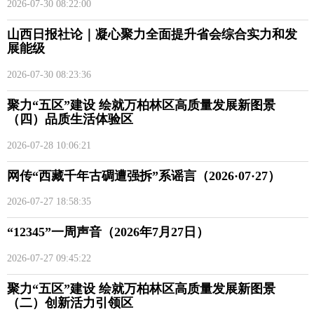
2026-07-30 08:22:00
山西日报社论｜凝心聚力全面提升省会综合实力和发
展能级
2026-07-30 08:23:36
聚力“五区”建设 绘就万柏林区高质量发展新图景
（四）品质生活体验区
2026-07-28 10:06:21
网传“西藏千年古碉遭强拆”系谣言（2026·07·27）
2026-07-27 18:58:35
“12345”一周声音（2026年7月27日）
2026-07-27 09:45:22
聚力“五区”建设 绘就万柏林区高质量发展新图景
（二）创新活力引领区