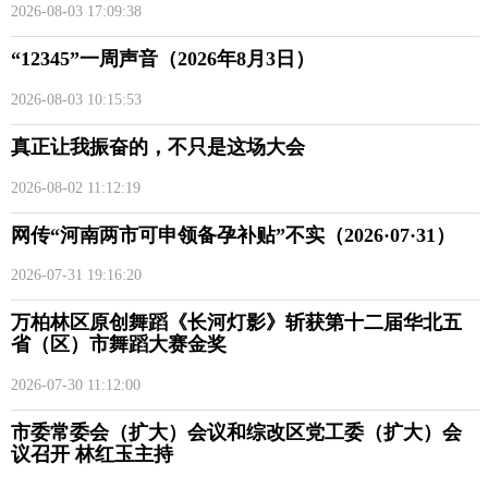
2026-08-03 17:09:38
“12345”一周声音（2026年8月3日）
2026-08-03 10:15:53
真正让我振奋的，不只是这场大会
2026-08-02 11:12:19
网传“河南两市可申领备孕补贴”不实（2026·07·31）
2026-07-31 19:16:20
万柏林区原创舞蹈《长河灯影》斩获第十二届华北五
省（区）市舞蹈大赛金奖
2026-07-30 11:12:00
市委常委会（扩大）会议和综改区党工委（扩大）会
议召开 林红玉主持